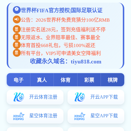
在世界杯的宏大叙事中，每个位置都承载着球队命运
的杠杆。对于韩国队而言，金玟哉早已不只是那面坚
不可摧的城墙，更是一把刺向对手心脏的利刃。面对
即将到来的捷克之战，当铁血与硬朗的碰撞在所难
免，这位那不勒斯的后防核心能否在压力下完成优雅
转身，成为左右战局的关键。他不仅需要用解围高筑
防线，更要凭借一脚出球，撬开对手高压逼抢的裂
缝。本文将以《金玟哉面对捷克能否带动后场出球解
围数据观察》为题，深度解析他在这场生死博弈中的
角色与数据背后的玄机。
首先，我们需要明确一个概念：当今顶级中卫的衡量
标准，早已从单纯的“破坏球”转向了“创造机会”。捷
克队素以高强度的身体对抗和凶悍的前场逼抢闻名。
想象一下，希克等攻击手像猎豹般扑向持球后卫，此