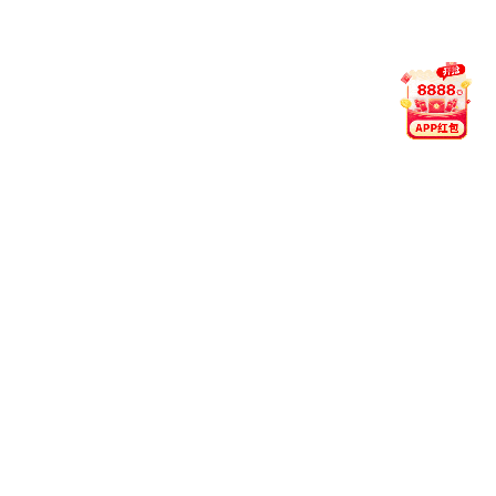
主要课题
当圣马梅斯球场的喧嚣逐渐沉淀，毕尔巴鄂竞技的赛季
画卷已经在无数个日夜中徐徐展开。作为西甲赛场上一
支独特的“纯血”劲旅，他们从不依赖巨星转会，而是依
靠巴斯克地区雄厚的青训底蕴与主场观众震耳欲聋的助
威声。不过，本赛季的观察...
关于「西甲扫荡型后腰新赛季看点：压迫下转身
值得关注」
当足球世界的目光随着新赛季的号角再次聚焦于伊比利
亚半岛，那些在绿茵场上不惜体力奔跑、用一次次精准
抢断搅乱对手进攻节奏的“清道夫”们，正悄然成为决定
比赛走向的隐藏变量。西甲联赛，这片以技术流闻名的
土壤，却从来不缺乏铁腰的生存空间。...