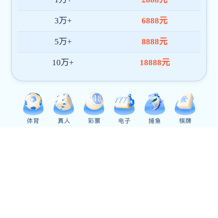
当然，我们需要警惕“数据陷阱”。有些解围数据看似
亮眼，实则是后卫被反复冲击后的无奈之举。金玟哉
真正的价值，在于他能否用一脚平稳的地面传导，撕
开捷克队第一道逼抢线。假设一个典型的场景：捷克
队前锋冲向持球的金玟哉，他没有慌张地大脚解围，
而是冷静地横向带球两步，随后送出一记贴地直塞，
直接找到回撤的李刚仁。这种“化险为夷”的艺术，远
比三次头球解围更能体现他的价值。因此，本场比赛
的观察重点不单是“他解围了多少次”，更是“他在被
高压逼抢时用了多少次有效出球来完成方向转换”。
考虑到捷克队的身体优势，金玟哉还需要迎接大量来
自空中的挑战。他的弹跳和卡位能力在亚洲是天花板
级别，但在面对欧洲力量型前锋时，能否保持同样的