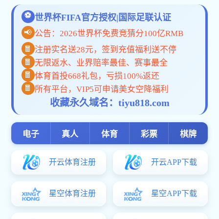
当世界杯的聚光灯投射在卡塔尔赛场上，阿根廷与澳
大利亚的这场淘汰赛较量，除了最终比分，还有一个
细节值得反复品味——巴尔布埃纳在高空球处理上的
攻防博弈。这位身高超过1米9的阿根廷后卫，在比
赛中用一次关键的头球解围与一次精确的战术争顶，
彻底改写了人们对中后卫对抗能力的认知版本。这不
仅仅是一场关于弹跳和力量的展示，更是一堂解读现
代足球“空间战争”的生动教案。本文将以专业视角，
拆解巴尔布埃纳在对阵澳大利亚小组赛高空球处理攻
防解读中的每一个战术细节，探寻这位“后防高塔”如
何用头顶上的思考，为球队铺设防线。
比赛进入第43分钟，澳大利亚发动了一次极具威胁
的边路传中。皮球带着强烈的旋转飞向禁区中路，落
点恰好在小禁区线与点球点之间。此时，阿根廷禁区