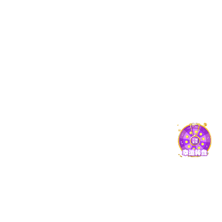
2026-07-25
欧冠奥林匹亚科斯对阵纽卡斯尔第二落点
在世界足球的璀璨星河中，欧冠联赛始终是激情与
战术的终极试炼场。...
2026-07-25