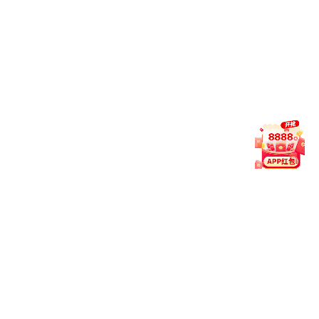
2026世界杯扎卡迎战加拿大中场串联能否稳定
盘口观察
绿茵场上的战术博弈，往往不仅仅是技战术的比拼，更
是意志力与策略深度的较量。当2026世界杯的赛程表
徐徐展开，一场看似寻常却暗藏玄机的小组赛即将上
演：拥有“瑞士军刀”般精密组织的扎卡，将迎战由新生
代核心领衔的加拿大中场。这场比赛，不仅仅是...