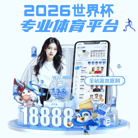
世界杯竞猜帮助中心
菜单
T14
恩内斯里面对巴西队防线能否制
造点球机会进攻重点参考