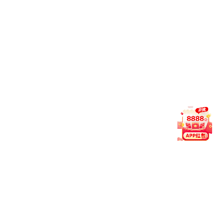
罗姆球场时，这支法甲老牌劲旅的赛季主线早已不再是
过往追逐冠军的浪漫叙事。在财政公平法案的紧箍咒与
竞争日益白热化的联赛格局下，马赛本赛季的真实剧
本，是围绕“生存”二字展开的精密博弈...
毕尔巴鄂竞技赛季观察：主场比赛的开局方式成
主要课题
当圣马梅斯球场的喧嚣逐渐沉淀，毕尔巴鄂竞技的赛季
画卷已经在无数个日夜中徐徐展开。作为西甲赛场上一
支独特的“纯血”劲旅，他们从不依赖巨星转会，而是依
靠巴斯克地区雄厚的青训底蕴与主场观众震耳欲聋的助
威声。不过，本赛季的观察...