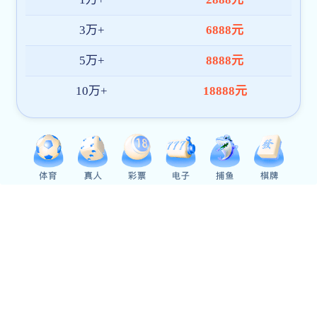
的零点几秒。
如果再深入一层，姆萨克尼的第三大任务，或许在于
心理层面的博弈。荷兰队的后卫，尤其是顶级中卫范
迪克，已经见惯了世界级的边锋冲击。范迪克拥有恐
怖的统治力，他往往可以通过卡位和预判瓦解看似成
功的突破。姆萨克尼如果不能在这里完成一次精彩的
边路任务，很可能会陷入与范迪克正面肉搏的泥潭。
这位摩洛哥老将需要展现出的，不是莽夫之勇，而是
“以柔克刚”的智慧。他需要在边路利用连续的假动作
和节奏变化，而不是一味地尝试人球分过。比如，在
接到球后做一个回拉，再突然变向内切，这样既可以
避开范迪克的长腿拦截，又能创造出右脚传中的机
会。一旦他能在边路制造出定位球，对于摩洛哥而
言，这将是打破僵局最有效的手段。那时的姆萨克