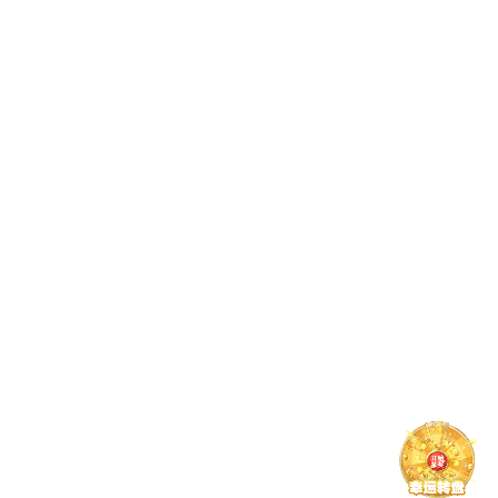
K组刚果金对阵乌兹别克斯坦由守转攻第
前言当刚果金与乌兹别克斯坦在K组狭路相逢时，这
场比赛并不仅仅关...
2026-07-26
2026世界杯麦克托米奈迎战摩洛哥中场串
在2026年美加墨世界杯的赛场上，苏格兰队的中场
核心斯科特·麦克托...