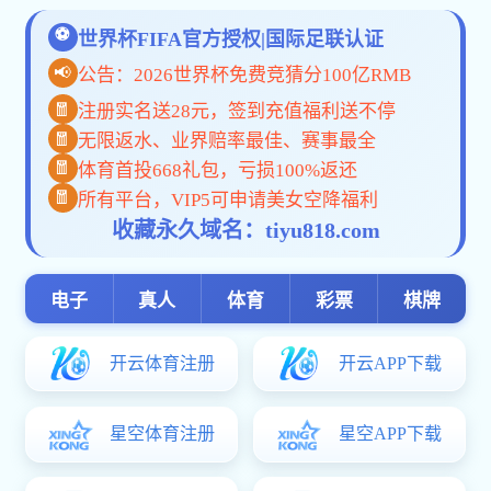
在男篮世界杯的硝烟弥漫之际，一场关乎出线命运的
较量即将上演。土耳其队与美国队的碰撞，不仅牵动
着两支球队的神经，更吸引了全球篮球迷的目光。当
土耳其队面临美国队主帅的精心变阵，他们能否在逆
境中抢回主动权？这不仅是一场战术的博弈，更是一
次意志的考验。让我们深入解析这场关键对决的核心
对位，探究土耳其在强敌环伺下的求生之道。
土耳其队此次世界杯之旅，承载着国内球迷的厚望。
他们拥有效力于欧洲联赛的精英球员，整体打法以团
队配合为基础，防守端展现出欧洲球队特有的韧性。
然而，美国队作为世界篮坛的霸主，其阵容深度和球
员个人能力毋庸置疑。更让土耳其感到棘手的是，美
国队主帅在最近几场比赛中进行了明显的战术调整，
尤其是对首发阵容和轮换体系的改变，让对手难以捉