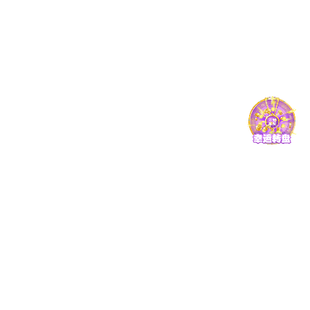
K组刚果金对阵乌兹别克斯坦由守转攻第
前言当刚果金与乌兹别克斯坦在K组狭路相逢时，这
场比赛并不仅仅关...
2026-07-26
2026世界杯麦克托米奈迎战摩洛哥中场串
在2026年美加墨世界杯的赛场上，苏格兰队的中场
核心斯科特·麦克托...