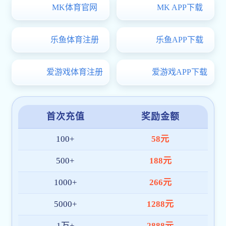
用脚后跟盲传送出助攻。而格瓦迪奥尔，这位在世界
杯上早已证明过自己的世界级中卫，此刻展现出的不
仅是防守端的坚不可摧，更有机敏的门前嗅觉。他果
断的前插时机，以及在韦世豪传球瞬间提前做出的射
门预判，都体现了顶级球员的素质。当韦世豪格瓦迪
奥尔巨星连线达成时，这不再是简单的个人能力闪
光，而是两种足球智慧的一次完美共振。
这次连线之所以让比利时全场沸腾，还在于它打破了
人们对于传统角色分工的固有认知。通常，韦世豪被
视为进攻端的尖刀，而格瓦迪奥尔则是防守端的磐
石。但当“尖刀”化身为“掌勺大师”，当“磐石”化身“致
命一击的刺客”，这种反常规的错位打击带来了极大
的观赏冲击力。在社交媒体上，这一画面的短视频播
放量短短半小时内就已突破数百万次。球迷们纷纷赞