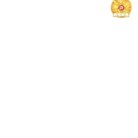
2026世界杯麦克托米奈迎战摩洛哥中场串
在2026年美加墨世界杯的赛场上，苏格兰队的中场
核心斯科特·麦克托...
2026-07-25
世界杯齐达内伊克巴尔对阵法国比赛节奏
世界杯的舞台上，从来不缺少个人英雄主义的剧