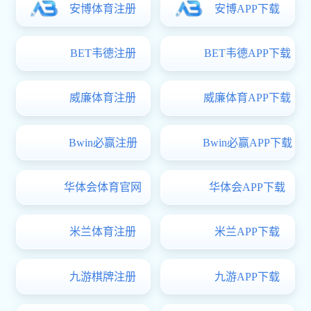
对抗和迅疾如风的转换进攻著称，而本场比赛的首发
阵容也毫不掩饰这一点。主教练将信任票投给了几位
在欧陆联赛中浸淫已久的核心球员，他们在中场堆砌
了极具弹性的防守屏障。这种安排不难让人联想到阿
尔及利亚足球的一贯哲学：先扎紧篱笆，再寻求一击
致命的机会。你可以清晰地感受到，他们并不畏惧在
控球率上落入下风，反而像是在刻意诱使阿根廷人压
上，以便为他们那些飞毛腿般的边锋拉扯出致命的冲
刺空间。这种策略，如同潜伏在草丛中的猎豹，冷静
且充满危险，时刻准备着在对手露出破绽的瞬间，给
予其精准的噬咬。对于阿根廷而言，这种富有弹性的
防守体系，无疑是对其后防稳定性的严峻考验，稍有
不慎，便可能陷入阿尔及利亚预设的快速反击泥潭。