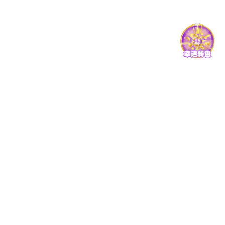
2026世界杯麦克托米奈迎战摩洛哥中场串
在2026年美加墨世界杯的赛场上，苏格兰队的中场
核心斯科特·麦克托...
2026-07-25