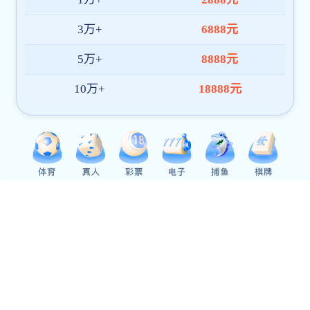
种风驰电掣的推进，那种行云流水的传递，将足球最
原始的魅力展现得淋漓尽致。而厄瓜多尔并非没有反
击，他们同样在有限的快攻中制造出三次绝佳机会，
只是运气稍欠。有意思的是，厄瓜多尔最成功的一次
快攻发生在下半场第72分钟，正是利用科特迪瓦大
举压上后的空当，他们打出了一次教科书式的三箭齐
发，可惜最终射门被立柱拒绝。
从更深层次分析，如此悬殊的快攻次数背后，暗藏着
两支球队体能分配与管理层面上的巨大差异。科特迪
瓦球员全场平均跑动距离高达11.8公里，其中高强度
冲刺跑占据了较大比例。这种不惜体力的快攻方式，
既是他们战术的基石，也是其意志品质的直接体现。
相比之下，厄瓜多尔显然更倾向于合理分配体能，他
们有意将快攻次数缩减，试图通过中场的控球消耗来