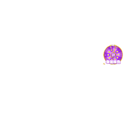
K组刚果金对阵乌兹别克斯坦由守转攻第
前言当刚果金与乌兹别克斯坦在K组狭路相逢时，这
场比赛并不仅仅关...
2026-07-26
2026世界杯麦克托米奈迎战摩洛哥中场串