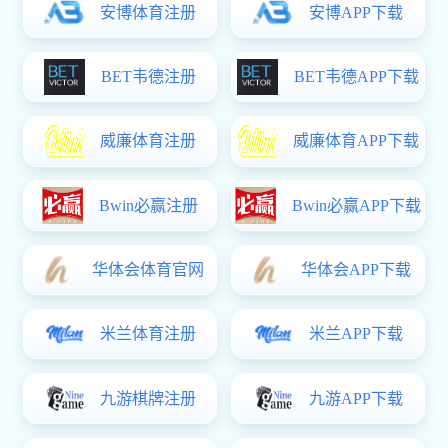
喜。从预计的首发来看，主教练显然对本场的防守投
入了极大的心血。后防线上，他们极有可能摆出五后
卫的阵型，试图用人数优势来压缩厄瓜多尔边路突破
的空间。中场的双后腰配置将承担起拦截和扫荡的重
任，他们的跑动能力和防守覆盖面将是库拉索能否顶
住压力的关键。而在锋线上，库拉索会依赖速度型前
锋的单兵作战能力，寻找反击中的一击致命机会。这
种战术布置，在纸面上看，是典型的“弱队”应对“强
队”的策略，但考虑到世界杯预选赛的残酷性，库拉
索必须将这种看似保守的战术贯彻到极致。库拉索的
球迷们正期盼着，球队能在主场利用顽强的防守和有
限的进攻机会，给厄瓜多尔制造麻烦。
反观客队厄瓜多尔，他们的首发名单则散发着强烈的