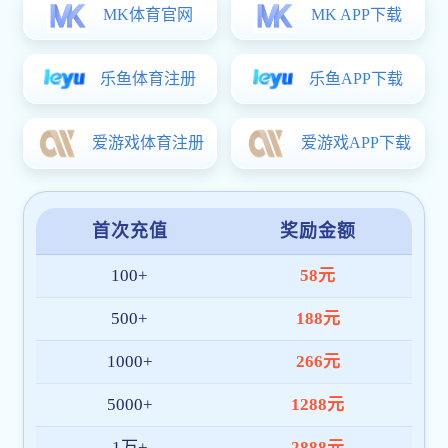
自信与攻击性。作为南美区预选赛的常客，厄瓜多尔
的球员大多效力于欧美顶级联赛，个人能力毋庸置
疑。他们的战术核心在于中场的控制力与边路的快速
冲击。预计厄瓜多尔会排出4-3-3的攻击阵型，意图
从一开始就掌握比赛的主动权。中场方面，技术型的
中前卫将负责梳理进攻节奏，而两名边锋则会频繁内
切，与中锋形成联系。厄瓜多尔的最大威胁来自于他
们的整体推进速度，一旦在库拉索半场形成反击，那
种流畅的传递和跑位配合将极具观赏性。然而，厄瓜
多尔并非无懈可击。在面对密集防守时，他们的耐心
和定位球防守时常成为弱点。如果不能尽早打破僵
局，厄瓜多尔的情绪可能会变得急躁，这恰恰是库拉
索所乐见的。
进一步剖析战术细节，这场E组的对决实际上是一场