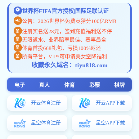
决即将在库拉索与厄瓜多尔之间展开。这不仅仅是一
场积分榜上的数字游戏，更是一次足球哲学与战术韧
性的正面碰撞。库拉索，这个加勒比海上的明珠，渴
望在更大的舞台上证明自己的足球潜力；而厄瓜多
尔，高原雄鹰的代表，正带着南美区预选赛的强悍作
风，试图在客场锁定胜局。当首发名单公布的那一
刻，所有球迷的目光都将聚焦于球场上的每一个变
数。究竟是库拉索的坚韧防守能抵挡住厄瓜多尔的狂
轰滥炸，还是厄瓜多尔的技术流将彻底撕碎对手的防
线？让我们深入解析这场E组关键战役前的首发阵
容，为你揭开这场博弈的神秘面纱。
首先，让我们聚焦于主场作战的库拉索。这支球队在
过往的预选赛中展现出不俗的团队凝聚力，尽管球星
成色不及对手，但其战术执行力往往能制造意外之