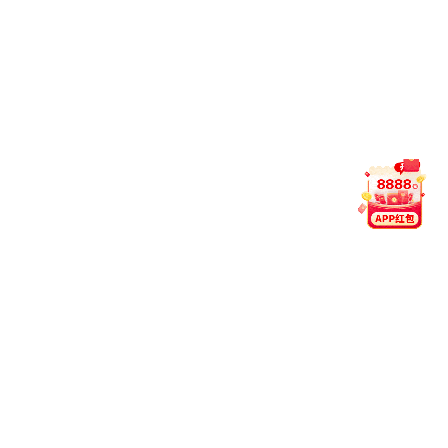
毕尔巴鄂竞技赛季观察：主场比赛的开局方式成
主要课题
当圣马梅斯球场的喧嚣逐渐沉淀，毕尔巴鄂竞技的赛季
画卷已经在无数个日夜中徐徐展开。作为西甲赛场上一
支独特的“纯血”劲旅，他们从不依赖巨星转会，而是依
靠巴斯克地区雄厚的青训底蕴与主场观众震耳欲聋的助
威声。不过，本赛季的观察...