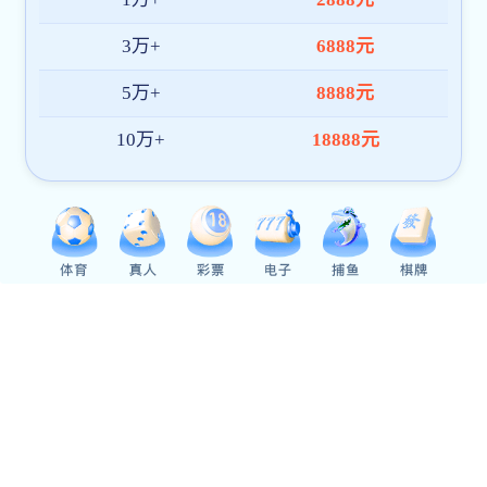
看谁先犯错的博弈。库拉索需要保持极高的专注度，
特别是在比赛的前20分钟。如果让厄瓜多尔早早取
得进球，那么库拉索的整个战术体系就会崩塌，被迫
攻出去反而会暴露更多防线空档。所以，库拉索的门
将位置至关重要，他必须做出几次关键扑救来提振全
队士气。同时，他们的定位球战术将是一个重要的得
分武器，利用身高优势在禁区内的混战，或许是库拉
索攻破厄瓜多尔大门的唯一希望。厄瓜多尔则需要提
高射门效率，特别是远射和禁区外的冷射。面对铁桶
阵，倒脚和传中可能会陷入僵局，增加外围的远射尝
试，往往能打破场上的平衡。厄瓜多尔的教练组显然
在赛前进行了细致的部署，反复强调了对第二落点的
控制的重要性。