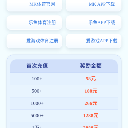
世界杯赛场上一个极具艺术性的制胜时刻。
这粒进球的发生地——角球区，瞬间成为了圣地。莫
拉塔挥舞着双拳，表情刚毅，他冲向角旗杆，享受着
全场排山倒海的欢呼。塞内加尔的大街小巷，电视机
前的人们为之沸腾，网络上充斥着“莫拉塔角球”的讨
论。赛后，更衣室里的庆祝场面通过镜头传播开来，
教练组与球员们紧紧相拥，这种气氛甚至感染了许多
中立球迷。可以说，这个莫拉塔角球，不仅仅拯救了
球队的命运，更像是一剂强心针，为整支队伍注入了
永不言弃的信念。
从战术层面上分析，这个进球体现了教练组精妙的设
计和球员出色的执行力。角球战术并非简单的传中和
争顶，它需要精确的跑位、掩护以及对落点的极致预