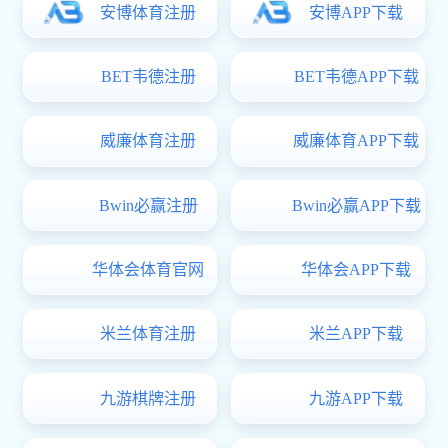
场休息。对于球迷而言，这似乎是一场势均力敌的耐
心较量，所有人都在等待一个打破平衡的瞬间。
这个瞬间在下半场如期而至。角球，一个在现代足球
战术体系中常被赋予极高期望却又充满变数的定位
球，成为了决定比赛命运的关键。通常，角球战术讲
究团队配合与抢点，但莫拉塔却选择了一条最为直
接、也最为冒险的路径。当队友将球精准地开向前
点，皮球在空中划出一道诡异的弧线，仿佛被注入了
灵魂。塞内加尔的防守球员们奋力起跳，试图解围，
但莫拉塔却抢先一步，以一个近乎不可能的角度甩头
攻门。那并不是一次简单的膝盖或身体折射，而是一
记势大力沉、角度刁钻的头槌，皮球击地后弹入网
窝。门将虽奋力扑救，却只能望球兴叹。这就是本届